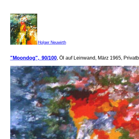
Holger Neuwirth
"Moondog", 90/100
, Öl auf Leinwand, März 1965, Privatb