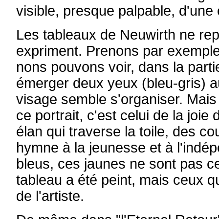
visible, presque palpable, d'une 
Les tableaux de Neuwirth ne repr
expriment. Prenons par exemple l
nons pouvons voir, dans la parti
émerger deux yeux (bleu-gris) a
visage semble s'organiser. Mais l
ce portrait, c'est celui de la joie
élan qui traverse la toile, des c
hymne à la jeunesse et à l'indé
bleus, ces jaunes ne sont pas ce
tableau a été peint, mais ceux q
de l'artiste.