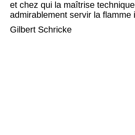
et chez qui la maîtrise techniqu
admirablement servir la flamme i
Gilbert Schricke