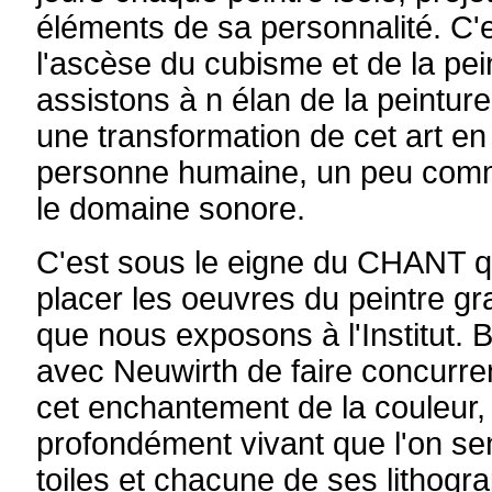
éléments de sa personnalité. C'e
l'ascèse du cubisme et de la pei
assistons à n élan de la peinture
une transformation de cet art en
personne humaine, un peu comm
le domaine sonore.
C'est sous le eigne du CHANT 
placer les oeuvres du peintre g
que nous exposons à l'Institut. Bi
avec Neuwirth de faire concurre
cet enchantement de la couleur,
profondément vivant que l'on s
toiles et chacune de ses lithogra