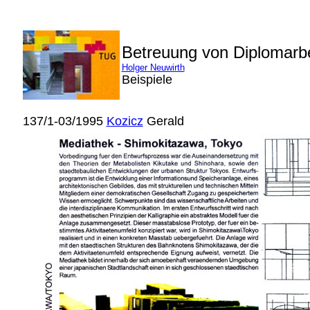
Betreuung von Diplomarb
Holger Neuwirth
Beispiele
137/1-03/1995
Kozicz
Gerald