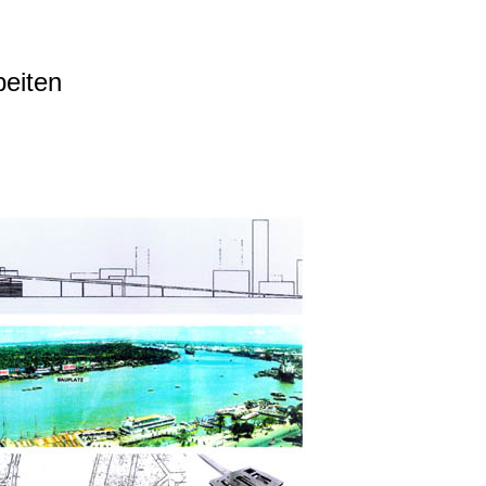
beiten