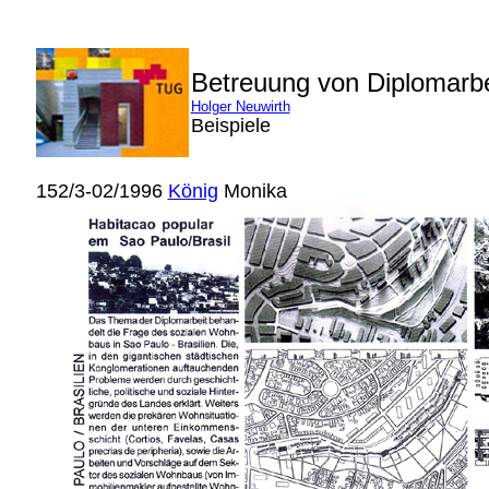
Betreuung von Diplomarb
Holger Neuwirth
Beispiele
152/3-02/1996
König
Monika