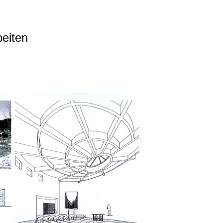
beiten