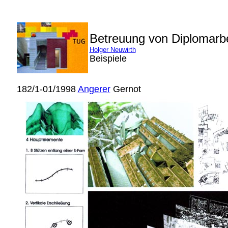
Betreuung von Diplomarb
Holger Neuwirth
Beispiele
182/1-01/1998
Angerer
Gernot