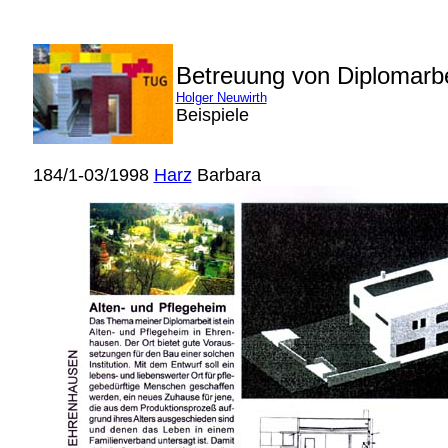
Betreuung von Diplomarb
Holger Neuwirth
Beispiele
184/1-03/1998
Harz
Barbara