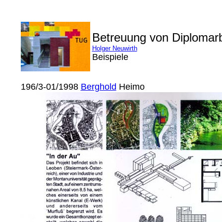
Betreuung von Diplomar
Holger Neuwirth
Beispiele
196/3-01/1998
Berghold
Heimo