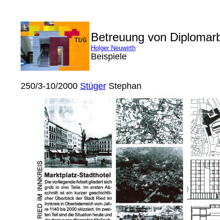
Betreuung von Diplomar
Holger Neuwirth
Beispiele
250/3-10/2000
Stüger
Stephan