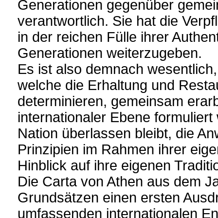
Generationen gegenüber gemein
verantwortlich. Sie hat die Verp
in der reichen Fülle ihrer Authent
Generationen weiterzugeben.
Es ist also demnach wesentlich
welche die Erhaltung und Resta
determinieren, gemeinsam erarb
internationaler Ebene formuliert
Nation überlassen bleibt, die A
Prinzipien im Rahmen ihrer eige
Hinblick auf ihre eigenen Tradit
Die Carta von Athen aus dem Ja
Grundsätzen einen ersten Ausdru
umfassenden internationalen Ent