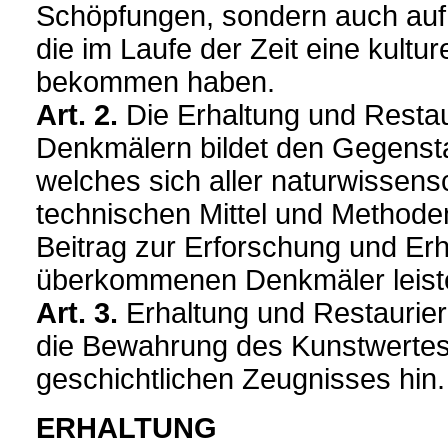
Schöpfungen, sondern auch auf
die im Laufe der Zeit eine kultu
bekommen haben.
Art. 2.
Die Erhaltung und Resta
Denkmälern bildet den Gegenst
welches sich aller naturwissens
technischen Mittel und Methoden
Beitrag zur Erforschung und Erh
überkommenen Denkmäler leist
Art. 3.
Erhaltung und Restaurier
die Bewahrung des Kunstwertes 
geschichtlichen Zeugnisses hin.
ERHALTUNG