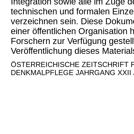
Integration sowie alle im Zuge de
technischen und formalen Einze
verzeichnen sein. Diese Dokume
einer öffentlichen Organisation 
Forschern zur Verfügung gestell
Veröffentlichung dieses Materia
ÖSTERREICHISCHE ZEITSCHRIFT 
DENKMALPFLEGE JAHRGANG XXII /