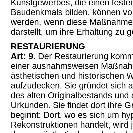
Kunstgewerbes, die einen festen
Baudenkmals bilden, können von
werden, wenn diese Maßnahme d
darstellt, um ihre Erhaltung zu 
RESTAURIERUNG
Art: 9.
Der Restaurierung kommt
einer ausnahmsweisen Maßnahme 
ästhetischen und historischen W
aufzudecken. Sie gründet sich a
des alten Originalbestands und 
Urkunden. Sie findet dort ihre 
beginnt: Dort, wo es sich um hy
Rekonstruktionen handelt, wird