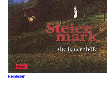
Reinlesen