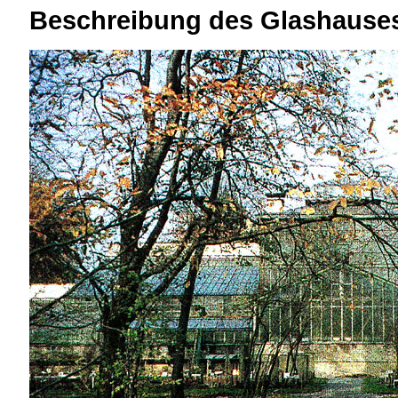
Beschreibung des Glashause