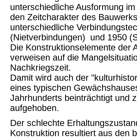
unterschiedliche Ausformung im 
den Zeitcharakter des Bauwerks:
unterschiedliche Verbindungste
(Nietverbindungen) und 1950 (
Die Konstruktionselemente der
verweisen auf die Mangelsituati
Nachkriegszeit.
Damit wird auch der "kulturhistor
eines typischen Gewächshause
Jahrhunderts beinträchtigt und z
aufgehoben.
Der schlechte Erhaltungszustand
Konstruktion resultiert aus den