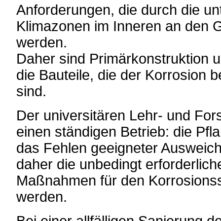
Anforderungen, die durch die un
Klimazonen im Inneren an den 
werden.
Daher sind Primärkonstruktion 
die Bauteile, die der Korrosion
sind.
Der universitären Lehr- und For
einen ständigen Betrieb: die Pf
das Fehlen geeigneter Ausweich
daher die unbedingt erforderlich
Maßnahmen für den Korrosionssc
werden.