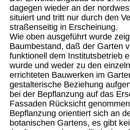
dagegen wieder an der nordwes
situiert und tritt nur durch den
straßenseitig in Erscheinung.
Wie oben ausgeführt wurde zeigt
Baumbestand, daß der Garten v
funktionell dem Institutsbetrieb
wurde und weder zu den einzel
errichteten Bauwerken im Garte
gestalterische Beziehung aufg
bei der Bepflanzung auf das Ers
Fassaden Rücksicht genommen 
Bepflanzung orientiert sich an d
botanischen Gartens, es gibt kei