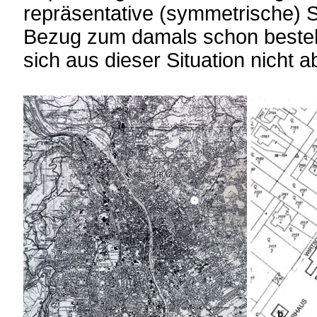
repräsentative (symmetrische) S
Bezug zum damals schon beste
sich aus dieser Situation nicht ab