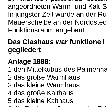
angeordneten Warm- und Kalt-Sa
In jüngster Zeit wurde an der Rü
Mauerscheibe an der Nordosteck
Funktionsraum angebaut.
Das Glashaus war funktionell 
gegliedert
Anlage 1888:
1 den Mittelkubus des Palmenh
2 das große Warmhaus
3 das kleine Warmhaus
4 das große Kalthaus
5 das kleine Kalthaus