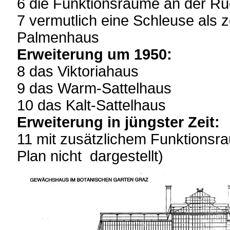
6 die Funktionsräume an der Rü
7 vermutlich eine Schleuse als 
Palmenhaus
Erweiterung um 1950:
8 das Viktoriahaus
9 das Warm-Sattelhaus
10 das Kalt-Sattelhaus
Erweiterung in jüngster Zeit:
11 mit zusätzlichem Funktionsr
Plan nicht dargestellt)