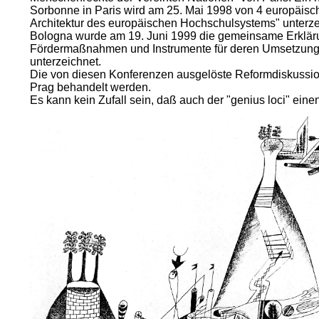
Sorbonne in Paris wird am 25. Mai 1998 von 4 europäis
Architektur des europäischen Hochschulsystems" unterzeic
Bologna wurde am 19. Juni 1999 die gemeinsame Erklär
Fördermaßnahmen und Instrumente für deren Umsetzung 
unterzeichnet.
Die von diesen Konferenzen ausgelöste Reformdiskussion 
Prag behandelt werden.
Es kann kein Zufall sein, daß auch der "genius loci" ein