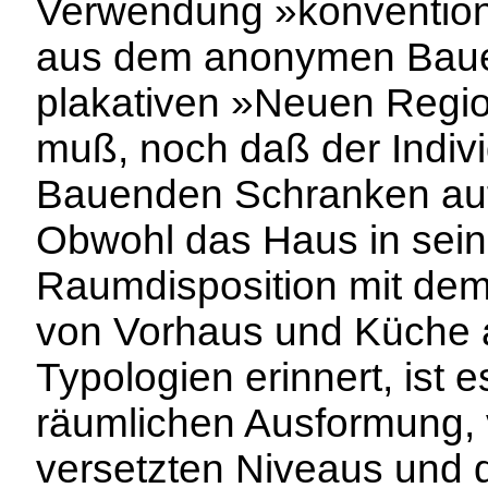
Verwendung »konvention
aus dem anonymen Baue
plakativen »Neuen Regio
muß, noch daß der Indivi
Bauenden Schranken aufe
Obwohl das Haus in sein
Raumdisposition mit dem
von Vorhaus und Küche a
Typologien erinnert, ist e
räumlichen Ausformung, 
versetzten Niveaus und d