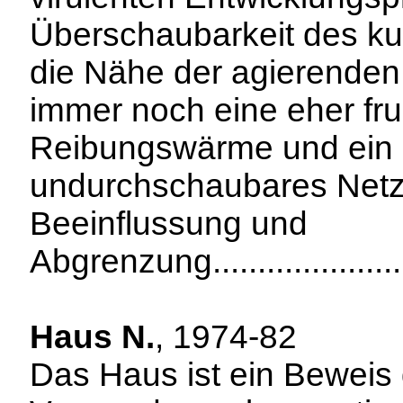
Überschaubarkeit des kul
die Nähe der agierenden
immer noch eine eher fr
Reibungswärme und ein 
undurchschaubares Netz
Beeinflussung und
Abgrenzung.....................
Haus N.
, 1974-82
Das Haus ist ein Beweis 