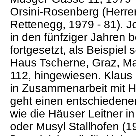
Orsini-Rosenberg (Herre
Rettenegg, 1979 - 81). J
in den fünfziger Jahren
fortgesetzt, als Beispiel 
Haus Tscherne, Graz, Ma
112, hingewiesen. Klaus 
in Zusammenarbeit mit H
geht einen entschiedene
wie die Häuser Leitner in
oder Musyl Stallhofen (1