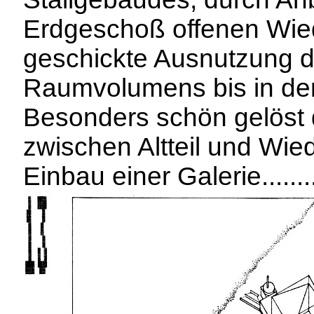
Erdgeschoß offenen Wie
geschickte Ausnutzung d
Raumvolumens bis in den
Besonders schön gelöst
zwischen Altteil und Wie
Einbau einer Galerie........