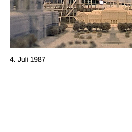
4. Juli 1987