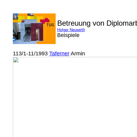
Betreuung von Diplomar
Holger Neuwirth
Beispiele
113/1-11/1993
Taferner
Armin