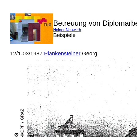
Betreuung von Diplomarb
Holger Neuwirth
Beispiele
12/1-03/1987
Plankensteiner
Georg