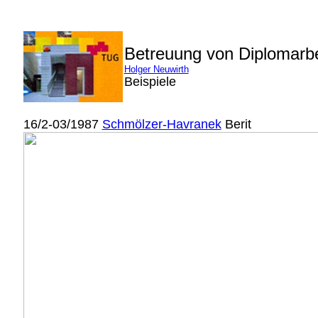
Betreuung von Diplomarb
Holger Neuwirth
Beispiele
16/2-03/1987
Schmölzer-Havranek
Berit