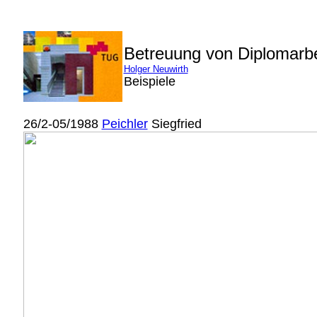
Betreuung von Diplomarb
Holger Neuwirth
Beispiele
26/2-05/1988
Peichler
Siegfried