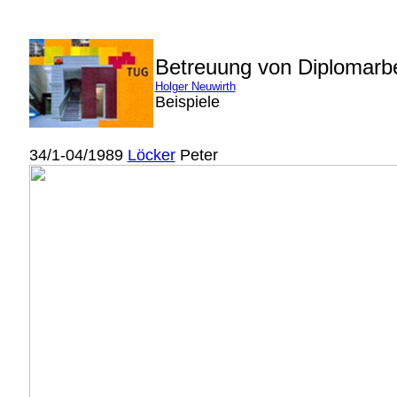
Betreuung von Diplomarb
Holger Neuwirth
Beispiele
34/1-04/1989
Löcker
Peter