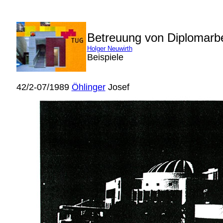
Betreuung von Diplomarb
Holger Neuwirth
Beispiele
42/2-07/1989
Öhlinger
Josef