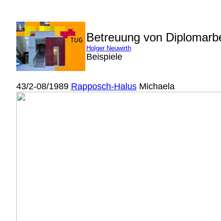
Betreuung von Diplomarb
Holger Neuwirth
Beispiele
43/2-08/1989
Rapposch-Halus
Michaela