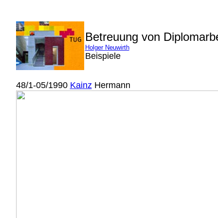
Betreuung von Diplomarb
Holger Neuwirth
Beispiele
48/1-05/1990
Kainz
Hermann