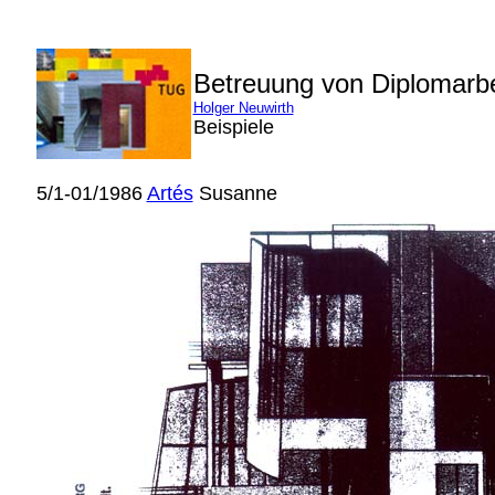
Betreuung von Diplomarb
Holger Neuwirth
Beispiele
5/1-01/1986
Artés
Susanne