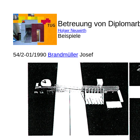
Betreuung von Diplomar
Holger Neuwirth
Beispiele
54/2-01/1990
Brandmüller
Josef