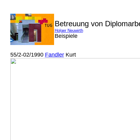
Betreuung von Diplomarb
Holger Neuwirth
Beispiele
55/2-02/1990
Fandler
Kurt