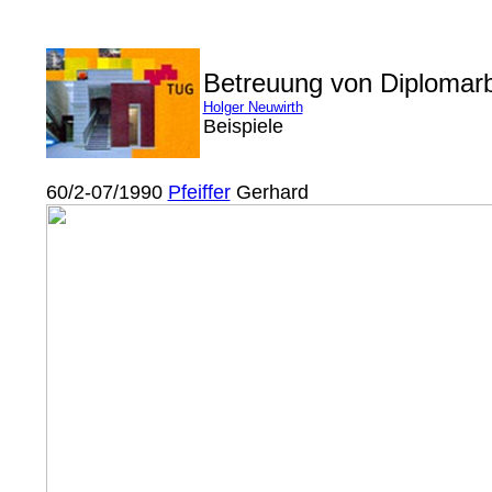
Betreuung von Diplomar
Holger Neuwirth
Beispiele
60/2-07/1990
Pfeiffer
Gerhard