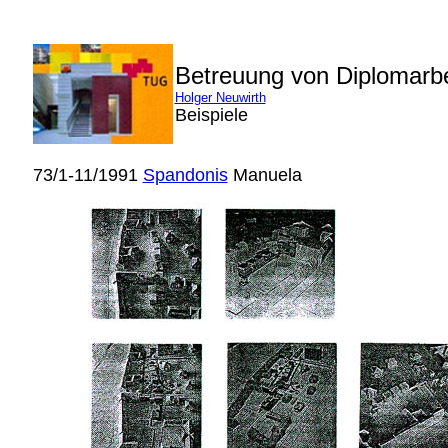
Betreuung von Diplomarb
Holger Neuwirth
Beispiele
73/1-11/1991
Spandonis
Manuela