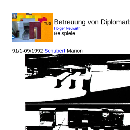
Betreuung von Diplomar
Holger Neuwirth
Beispiele
91/1-09/1992
Schubert
Marion