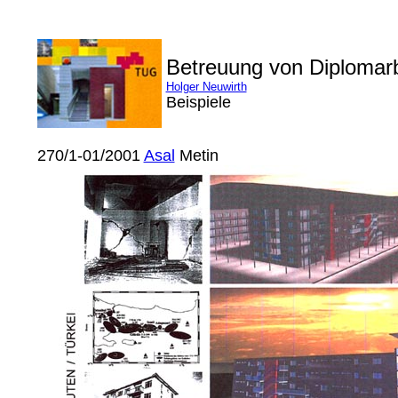
Betreuung von Diplomar
Holger Neuwirth
Beispiele
270/1-01/2001
Asal
Metin