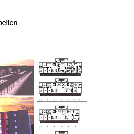
beiten