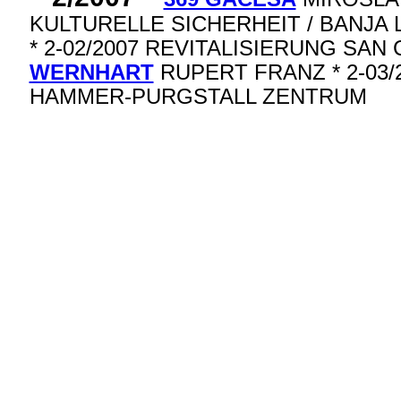
KULTURELLE SICHERHEIT / BANJA 
* 2-02/2007 REVITALISIERUNG SAN
WERNHART
RUPERT FRANZ * 2-03/
HAMMER-PURGSTALL ZENTRUM