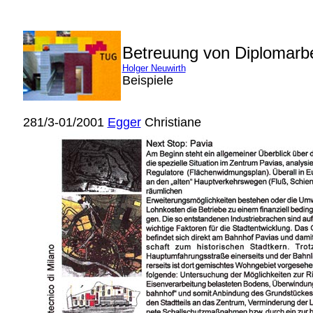
Betreuung von Diplomarb
Holger Neuwirth
Beispiele
281/3-01/2001
Egger
Christiane