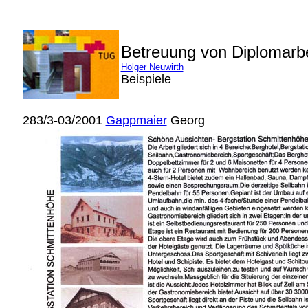
Betreuung von Diplomarb
Holger Neuwirth
Beispiele
283/3-03/2001
Gappmaier
Georg