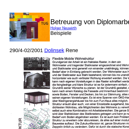
Betreuung von Diplomarb
Holger Neuwirth
Beispiele
290/4-02/2001
Dolinsek
Rene