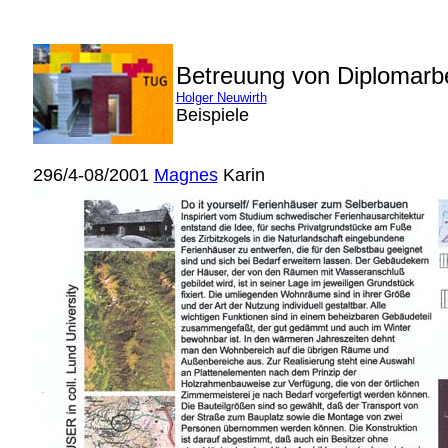
Betreuung von Diplomarb
Holger Neuwirth
Beispiele
296/4-08/2001
Magnes
Karin