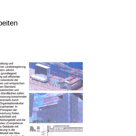
beiten