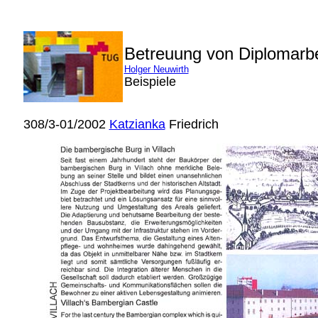
Betreuung von Diplomarb
Holger Neuwirth
Beispiele
308/3-01/2002
Katzianka
Friedrich