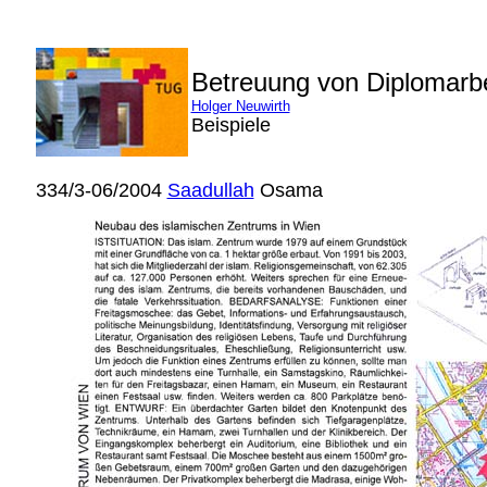
Betreuung von Diplomarb
Holger Neuwirth
Beispiele
334/3-06/2004
Saadullah
Osama