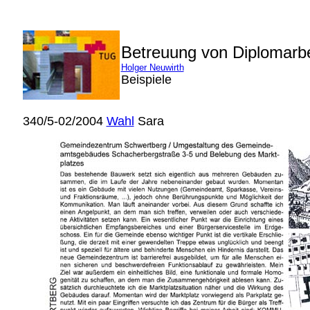
Betreuung von Diplomarb
Holger Neuwirth
Beispiele
340/5-02/2004
Wahl
Sara