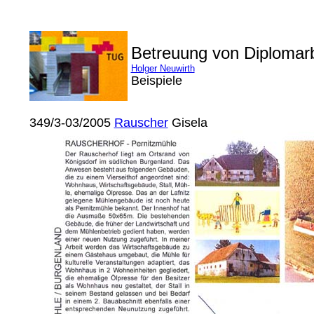
Betreuung von Diplomar
Holger Neuwirth
Beispiele
349/3-03/2005
Rauscher
Gisela