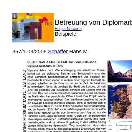
Betreuung von Diplomar
Holger Neuwirth
Beispiele
357/1-03/2006
Schaffer
Hans M.