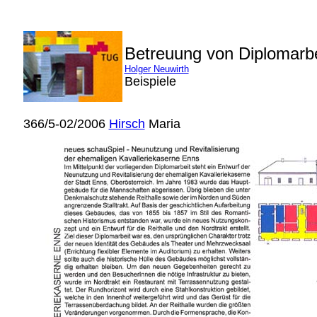
Betreuung von Diplomarb
Holger Neuwirth
Beispiele
366/5-02/2006
Hirsch
Maria