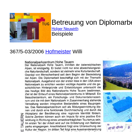
Betreuung von Diplomarb
Holger Neuwirth
Beispiele
367/5-03/2006
Hofmeister
Willi