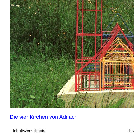
Die vier Kirchen von Adriach