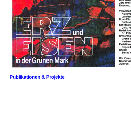
Publikationen & Projekte